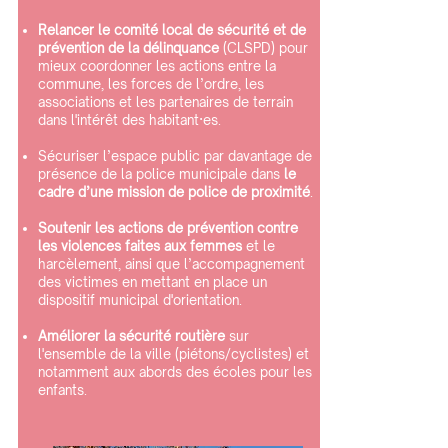
Relancer le comité local de sécurité et de
prévention de la délinquance
(CLSPD) pour
mieux coordonner les actions entre la
commune, les forces de l’ordre, les
associations et les partenaires de terrain
dans l'intérêt des habitant·es.
Sécuriser l’espace public par davantage de
présence de la police municipale dans
le
cadre d’une mission de police de proximité
.
Soutenir les actions de prévention contre
les violences faites aux femmes
et le
harcèlement, ainsi que l’accompagnement
des victimes en mettant en place un
dispositif municipal d'orientation.
Améliorer la sécurité routière
sur
l'ensemble de la ville (piétons/cyclistes) et
notamment aux abords des écoles pour les
enfants.