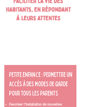
Faciliter la vie des
habitants, en répondant
à leurs attentes
Petite enfance : Permettre un
accès à des modes de garde
pour tous les parents
Favoriser l’installation de nouvelles