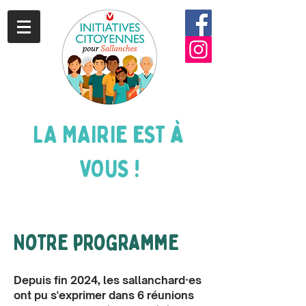
LA MAIRIE EST à
VOUS !
Notre programme
Depuis fin 2024, les sallanchard·es
ont pu s'exprimer dans 6 réunions