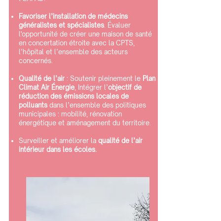
Favoriser l’installation de médecins
généralistes et spécialistes
. Évaluer
l'opportunité de créer une maison de santé
en concertation étroite avec la CPTS,
l’hôpital et l’ensemble des acteurs
concernés.
Qualité de l’air
: Soutenir pleinement le
Plan
Climat Air Énergie
, Intégrer l’
objectif de
réduction des émissions locales de
polluants
dans l’ensemble des politiques
municipales : mobilité, rénovation
énergétique et aménagement du territoire.
Surveiller et améliorer la
qualité de l’air
intérieur dans les écoles.