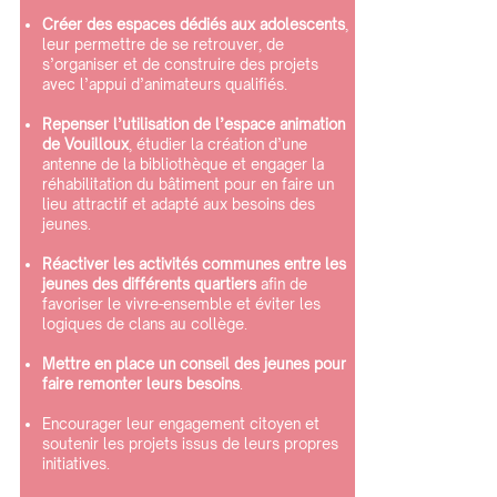
Créer des espaces dédiés aux adolescents
,
leur permettre de se retrouver, de
s’organiser et de construire des projets
avec l’appui d’animateurs qualifiés.
Repenser l’utilisation de l’espace animation
de Vouilloux
, étudier la création d’une
antenne de la bibliothèque et engager la
réhabilitation du bâtiment pour en faire un
lieu attractif et adapté aux besoins des
jeunes.
Réactiver les activités communes entre les
jeunes des différents quartiers
afin de
favoriser le vivre-ensemble et éviter les
logiques de clans au collège.
Mettre en place un conseil des jeunes pour
faire remonter leurs besoins
.
Encourager leur engagement citoyen et
soutenir les projets issus de leurs propres
initiatives.