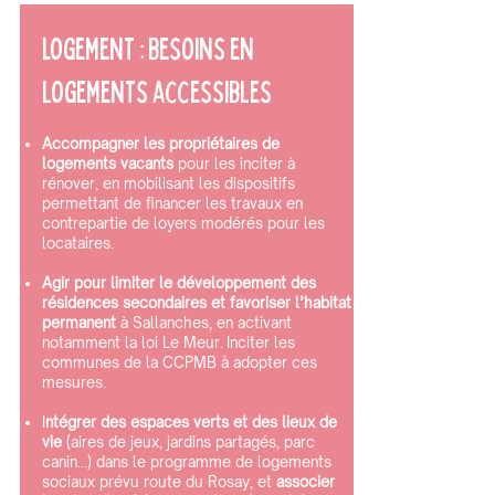
Logement : besoins en
logements accessibles
Accompagner les propriétaires de
logements vacants
pour les inciter à
rénover, en mobilisant les dispositifs
permettant de financer les travaux en
contrepartie de loyers modérés pour les
locataires.
Agir pour limiter le développement des
résidences secondaires et favoriser l’habitat
permanent
à Sallanches, en activant
notamment la loi Le Meur. Inciter les
communes de la CCPMB à adopter ces
mesures.
I
ntégrer des espaces verts et des lieux de
vie
(aires de jeux, jardins partagés, parc
canin…) dans le programme de logements
sociaux prévu route du Rosay, et
associer