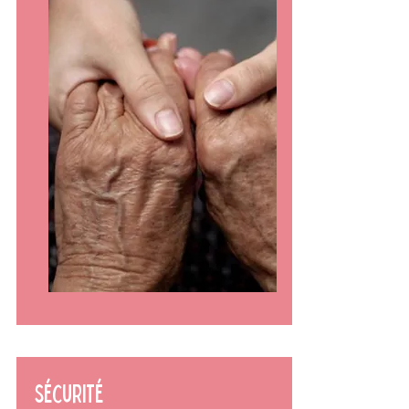
Sécurité