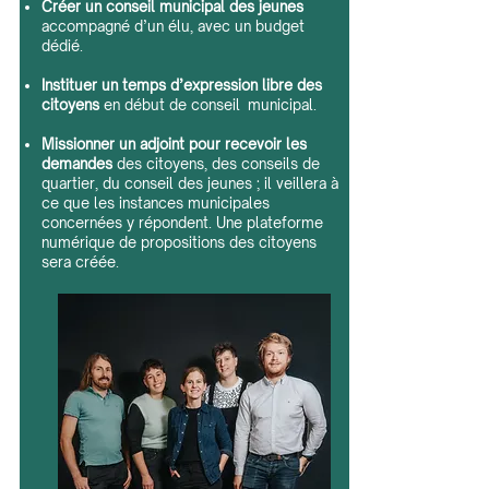
Créer un conseil municipal des jeunes
accompagné d’un élu, avec un budget
dédié.
Instituer un temps d’expression libre des
citoyens
en début de conseil municipal.
Missionner un adjoint pour recevoir les
demandes
des citoyens, des conseils de
quartier, du conseil des jeunes ; il veillera à
ce que les instances municipales
concernées y répondent. Une plateforme
numérique de propositions des citoyens
sera créée.