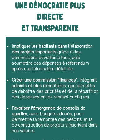
Une démocratie plus
directe
et transparente
Impliquer les habitants dans l’élaboration
des projets importants
grâce à des
commissions ouvertes à tous, puis
soumettre ces dépenses à référendum
après une information détaillée.
Créer une commission “finances”
, intégrant
adjoints et élus minoritaires, qui permettra
de débattre des priorités et de la répartition
des dépenses en les rendant publiques.
Favoriser l'émergence de conseils de
quartier
, avec budgets alloués, pour
permettre la remontée des besoins, et la
co-construction de projets s’inscrivant dans
nos valeurs.