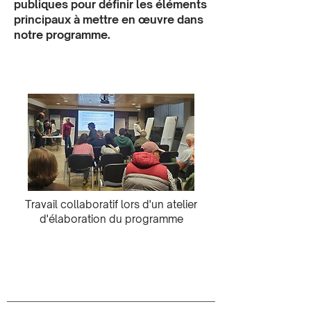
publiques pour définir les éléments
principaux à mettre en œuvre dans
notre programme.
Travail collaboratif lors d'un atelier
d'élaboration du programme