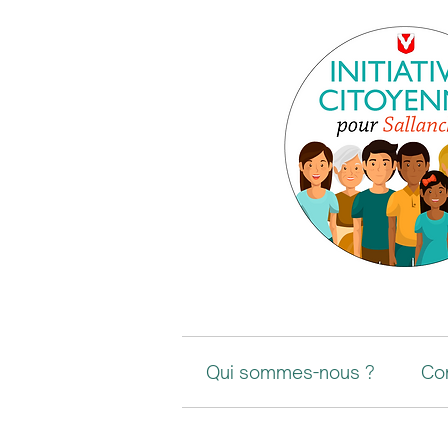
Qui sommes-nous ?
Co