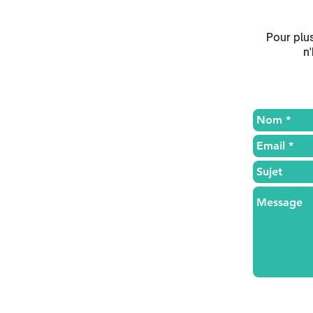
Pour plus
n